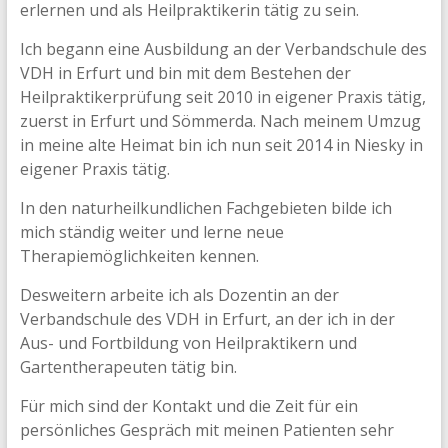
erlernen und als Heilpraktikerin tätig zu sein.
Ich begann eine Ausbildung an der Verbandschule des
VDH in Erfurt und bin mit dem Bestehen der
Heilpraktikerprüfung seit 2010 in eigener Praxis tätig,
zuerst in Erfurt und Sömmerda. Nach meinem Umzug
in meine alte Heimat bin ich nun seit 2014 in Niesky in
eigener Praxis tätig.
In den naturheilkundlichen Fachgebieten bilde ich
mich ständig weiter und lerne neue
Therapiemöglichkeiten kennen.
Desweitern arbeite ich als Dozentin an der
Verbandschule des VDH in Erfurt, an der ich in der
Aus- und Fortbildung von Heilpraktikern und
Gartentherapeuten tätig bin.
Für mich sind der Kontakt und die Zeit für ein
persönliches Gespräch mit meinen Patienten sehr