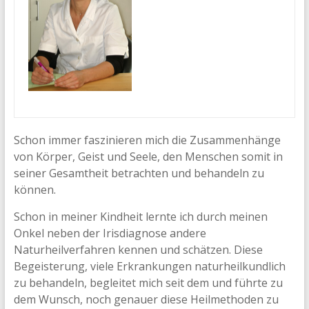
Schon immer faszinieren mich die Zusammenhänge
von Körper, Geist und Seele, den Menschen somit in
seiner Gesamtheit betrachten und behandeln zu
können.
Schon in meiner Kindheit lernte ich durch meinen
Onkel neben der Irisdiagnose andere
Naturheilverfahren kennen und schätzen. Diese
Begeisterung, viele Erkrankungen naturheilkundlich
zu behandeln, begleitet mich seit dem und führte zu
dem Wunsch, noch genauer diese Heilmethoden zu