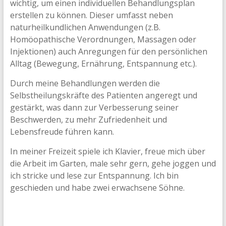
wichtig, um einen individuellen Behandlungsplan
erstellen zu können. Dieser umfasst neben
naturheilkundlichen Anwendungen (z.B.
Homöopathische Verordnungen, Massagen oder
Injektionen) auch Anregungen für den persönlichen
Alltag (Bewegung, Ernährung, Entspannung etc.).
Durch meine Behandlungen werden die
Selbstheilungskräfte des Patienten angeregt und
gestärkt, was dann zur Verbesserung seiner
Beschwerden, zu mehr Zufriedenheit und
Lebensfreude führen kann.
In meiner Freizeit spiele ich Klavier, freue mich über
die Arbeit im Garten, male sehr gern, gehe joggen und
ich stricke und lese zur Entspannung. Ich bin
geschieden und habe zwei erwachsene Söhne.